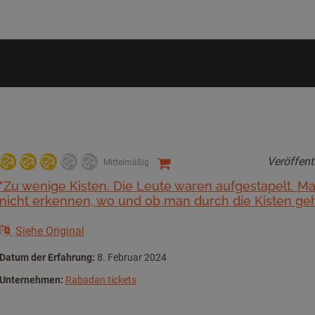
Veröffent
Mittelmäßig
"Zu wenige Kisten. Die Leute waren aufgestapelt. M
nicht erkennen, wo und ob man durch die Kisten ge
Siehe Original
Datum der Erfahrung:
8. Februar 2024
Unternehmen:
Rabadan tickets