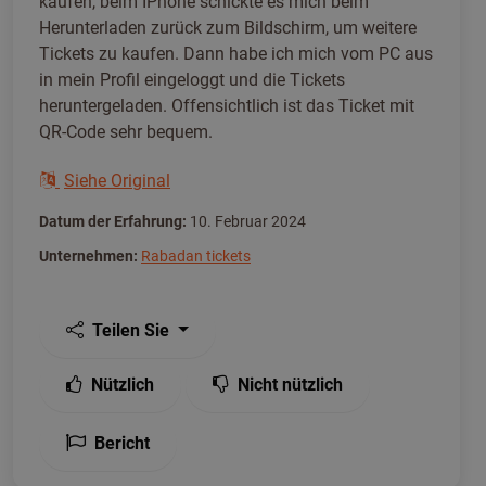
kaufen, beim IPhone schickte es mich beim
Herunterladen zurück zum Bildschirm, um weitere
Tickets zu kaufen. Dann habe ich mich vom PC aus
in mein Profil eingeloggt und die Tickets
heruntergeladen. Offensichtlich ist das Ticket mit
QR-Code sehr bequem.
Siehe Original
Datum der Erfahrung:
10. Februar 2024
Unternehmen:
Rabadan tickets
Teilen Sie
Nützlich
Nicht nützlich
Bericht