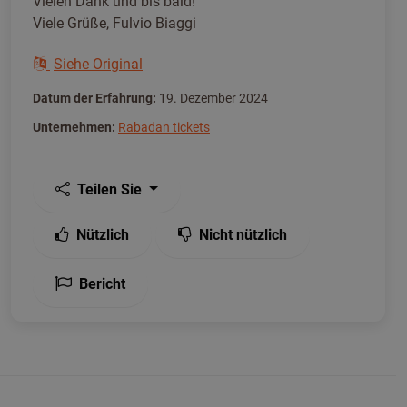
Vielen Dank und bis bald!
Viele Grüße, Fulvio Biaggi
Siehe Original
Datum der Erfahrung:
19. Dezember 2024
Unternehmen:
Rabadan tickets
Teilen Sie
Nützlich
Nicht nützlich
Bericht