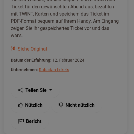
Ticket für den gewünschten Abend aus, bezahlen
mit TWINT, Karten und speichern das Ticket im
PDF-Format bequem auf Ihrem Handy. Am Eingang
zeigen Sie Ihr gespeichertes Ticket vor und das
war's.
Siehe Original
Datum der Erfahrung:
12. Februar 2024
Unternehmen:
Rabadan tickets
Teilen Sie
Nützlich
Nicht nützlich
Bericht