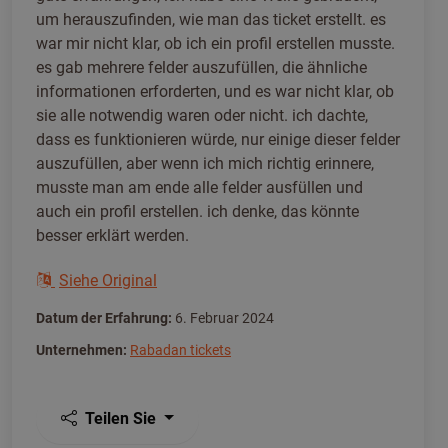
um herauszufinden, wie man das ticket erstellt. es
war mir nicht klar, ob ich ein profil erstellen musste.
es gab mehrere felder auszufüllen, die ähnliche
informationen erforderten, und es war nicht klar, ob
sie alle notwendig waren oder nicht. ich dachte,
dass es funktionieren würde, nur einige dieser felder
auszufüllen, aber wenn ich mich richtig erinnere,
musste man am ende alle felder ausfüllen und
auch ein profil erstellen. ich denke, das könnte
besser erklärt werden.
Siehe Original
Datum der Erfahrung:
6. Februar 2024
Unternehmen:
Rabadan tickets
Teilen Sie