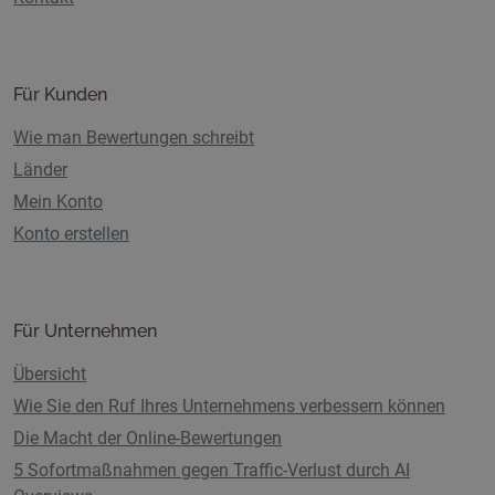
Für Kunden
Wie man Bewertungen schreibt
Länder
Mein Konto
Konto erstellen
Für Unternehmen
Übersicht
Wie Sie den Ruf Ihres Unternehmens verbessern können
Die Macht der Online-Bewertungen
5 Sofortmaßnahmen gegen Traffic-Verlust durch AI