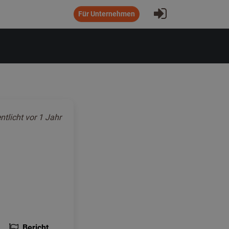
Eintragen
Für Unternehmen
ntlicht
vor 1 Jahr
Bericht