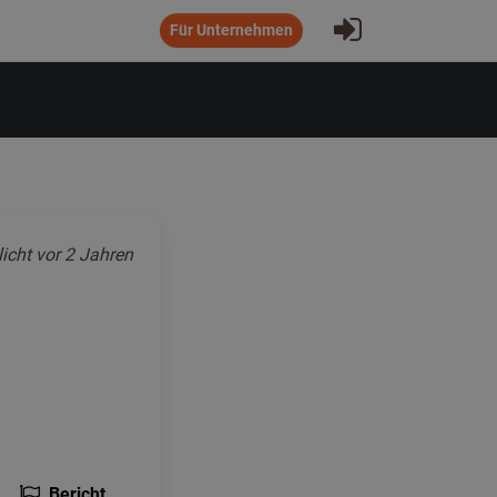
Eintragen
Für Unternehmen
licht
vor 2 Jahren
Bericht