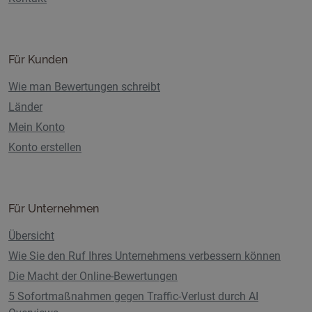
Für Kunden
Wie man Bewertungen schreibt
Länder
Mein Konto
Konto erstellen
Für Unternehmen
Übersicht
Wie Sie den Ruf Ihres Unternehmens verbessern können
Die Macht der Online-Bewertungen
5 Sofortmaßnahmen gegen Traffic-Verlust durch AI