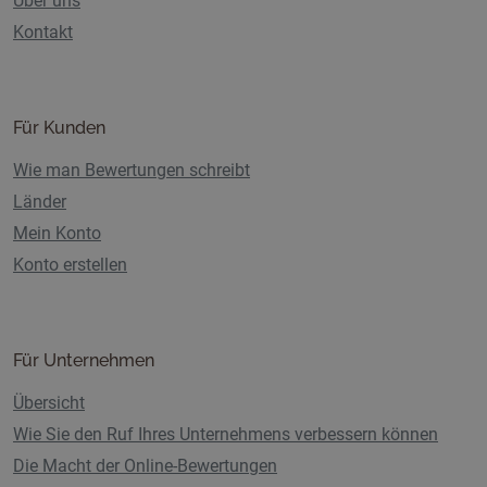
Über uns
Kontakt
Für Kunden
Wie man Bewertungen schreibt
Länder
Mein Konto
Konto erstellen
Für Unternehmen
Übersicht
Wie Sie den Ruf Ihres Unternehmens verbessern können
Die Macht der Online-Bewertungen