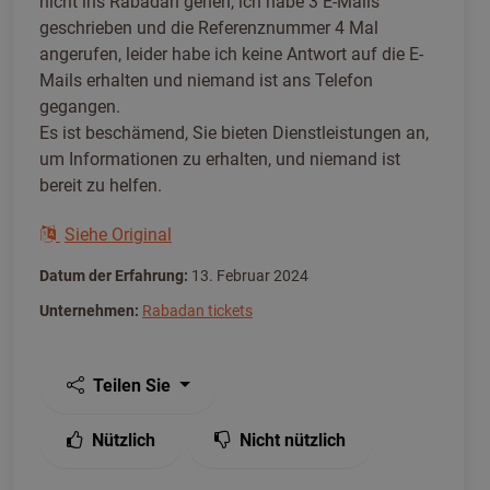
nicht ins Rabadan gehen, ich habe 3 E-Mails
geschrieben und die Referenznummer 4 Mal
angerufen, leider habe ich keine Antwort auf die E-
Mails erhalten und niemand ist ans Telefon
gegangen.
Es ist beschämend, Sie bieten Dienstleistungen an,
um Informationen zu erhalten, und niemand ist
bereit zu helfen.
Siehe Original
Datum der Erfahrung:
13. Februar 2024
Unternehmen:
Rabadan tickets
Teilen Sie
Nützlich
Nicht nützlich