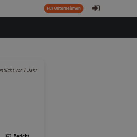
Eintragen
Für Unternehmen
ntlicht
vor 1 Jahr
Bericht