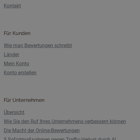
Kontakt
Für Kunden
Wie man Bewertungen schreibt
Länder
Mein Konto
Konto erstellen
Für Unternehmen
Übersicht
Wie Sie den Ruf Ihres Unternehmens verbessern können
Die Macht der Online-Bewertungen
5 Sofortmaßnahmen gegen Traffic-Verlust durch AI