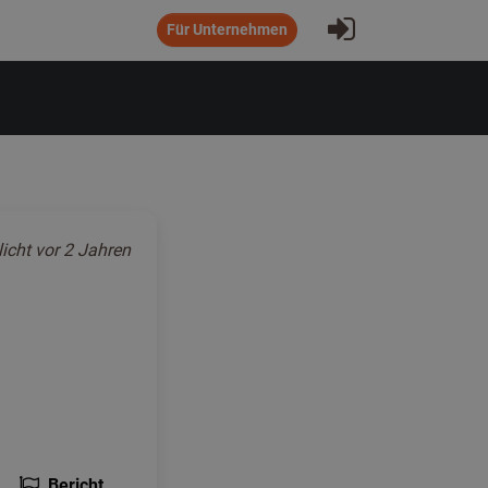
Eintragen
Für Unternehmen
licht
vor 2 Jahren
Bericht