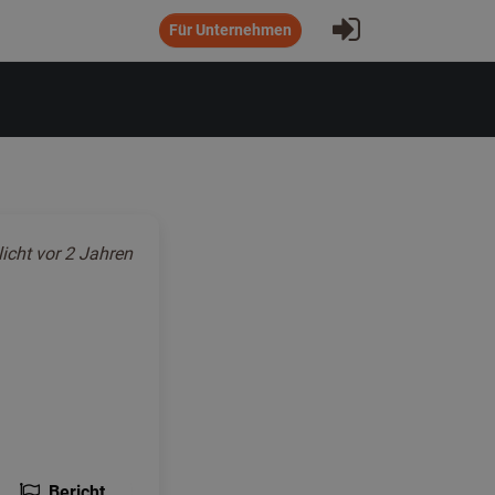
Eintragen
Für Unternehmen
licht
vor 2 Jahren
Bericht