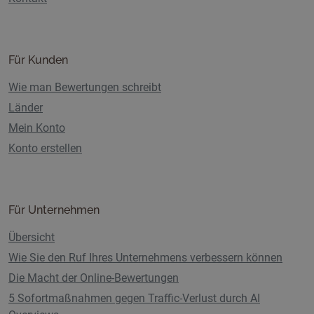
Für Kunden
Wie man Bewertungen schreibt
Länder
Mein Konto
Konto erstellen
Für Unternehmen
Übersicht
Wie Sie den Ruf Ihres Unternehmens verbessern können
Die Macht der Online-Bewertungen
5 Sofortmaßnahmen gegen Traffic-Verlust durch AI