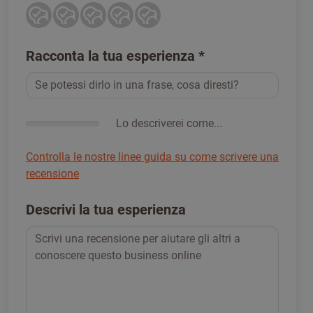
Racconta la tua esperienza
*
Lo descriverei come...
Controlla le nostre linee guida su come scrivere una
recensione
Descrivi la tua esperienza