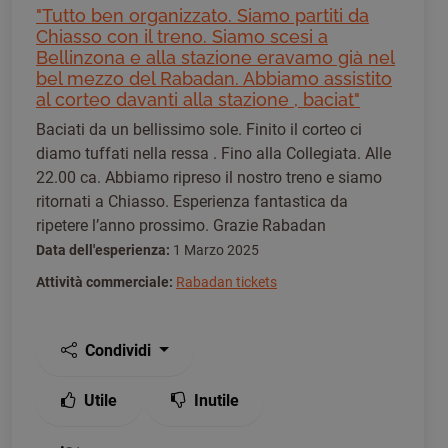
"Tutto ben organizzato. Siamo partiti da
Chiasso con il treno. Siamo scesi a
Bellinzona e alla stazione eravamo già nel
bel mezzo del Rabadan. Abbiamo assistito
al corteo davanti alla stazione , baciat"
Baciati da un bellissimo sole. Finito il corteo ci
diamo tuffati nella ressa . Fino alla Collegiata. Alle
22.00 ca. Abbiamo ripreso il nostro treno e siamo
ritornati a Chiasso. Esperienza fantastica da
ripetere l’anno prossimo. Grazie Rabadan
Data dell'esperienza:
1 Marzo 2025
Attività commerciale:
Rabadan tickets
Condividi
Utile
Inutile