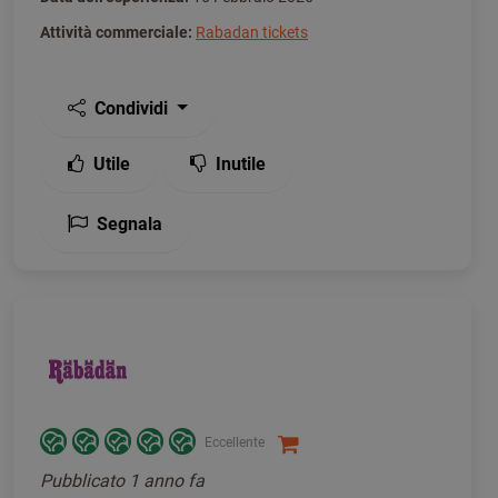
Attività commerciale:
Rabadan tickets
Condividi
Utile
Inutile
Segnala
Eccellente
Pubblicato
1 anno fa