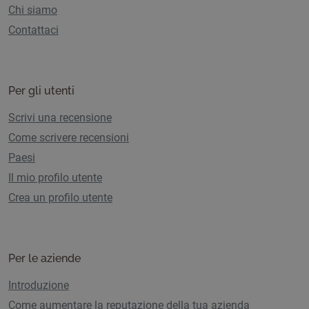
Chi siamo
Contattaci
Per gli utenti
Scrivi una recensione
Come scrivere recensioni
Paesi
Il mio profilo utente
Crea un profilo utente
Per le aziende
Introduzione
Come aumentare la reputazione della tua azienda