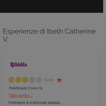
Esperienze di Ibeth Catherine
V.
Discreto
Pubblicato
3 anni fa
"Sito lento..."
Purtroppo si è bloccato spesso..