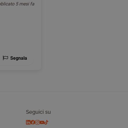
blicato
5 mesi fa
Segnala
Seguici su