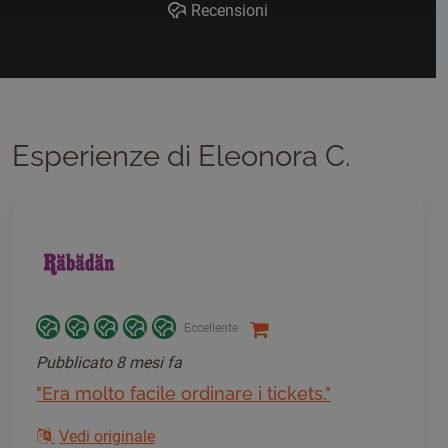
Recensioni
Esperienze di Eleonora C.
Eccellente
Pubblicato
8 mesi fa
"Era molto facile ordinare i tickets."
Vedi originale