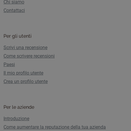
Chi siamo
Contattaci
Per gli utenti
Scrivi una recensione
Come scrivere recensioni
Paesi
Il mio profilo utente
Crea un profilo utente
Per le aziende
Introduzione
Come aumentare la reputazione della tua azienda