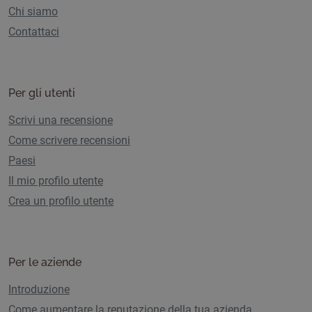
Chi siamo
Contattaci
Per gli utenti
Scrivi una recensione
Come scrivere recensioni
Paesi
Il mio profilo utente
Crea un profilo utente
Per le aziende
Introduzione
Come aumentare la reputazione della tua azienda