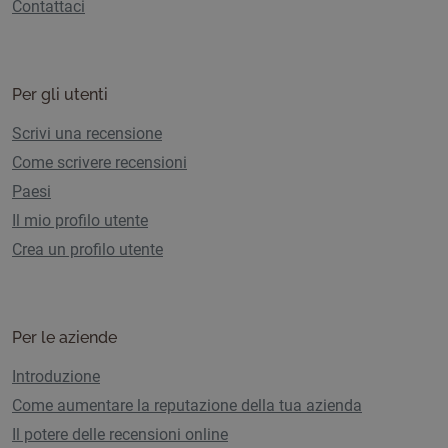
Contattaci
Per gli utenti
Scrivi una recensione
Come scrivere recensioni
Paesi
Il mio profilo utente
Crea un profilo utente
Per le aziende
Introduzione
Come aumentare la reputazione della tua azienda
Il potere delle recensioni online