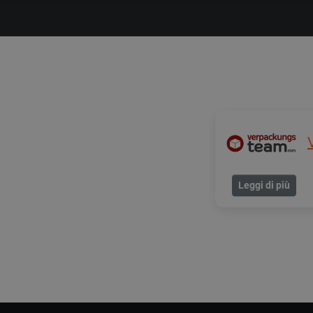
Leggi di più