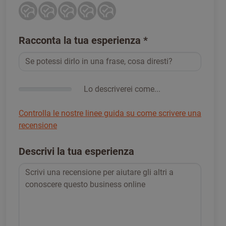
Racconta la tua esperienza
*
Lo descriverei come...
Controlla le nostre linee guida su come scrivere una
recensione
Descrivi la tua esperienza