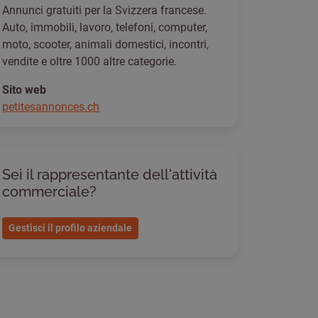
Annunci gratuiti per la Svizzera francese.
Auto, immobili, lavoro, telefoni, computer,
moto, scooter, animali domestici, incontri,
vendite e oltre 1000 altre categorie.
Sito web
petitesannonces.ch
Sei il rappresentante dell'attività
commerciale?
Gestisci il profilo aziendale