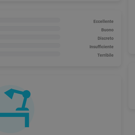
Eccellente
Buono
Discreto
Insufficiente
Terribile