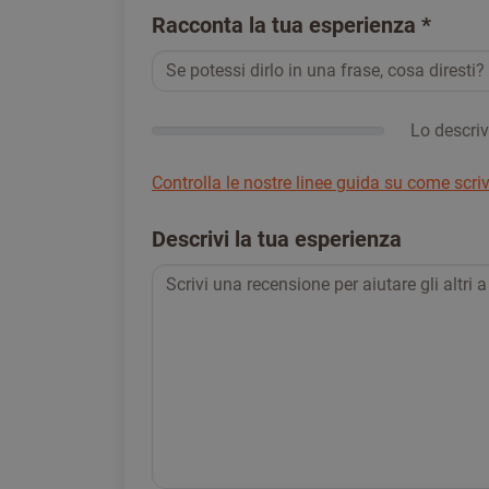
Racconta la tua esperienza
*
Lo descriv
Controlla le nostre linee guida su come scri
Descrivi la tua esperienza