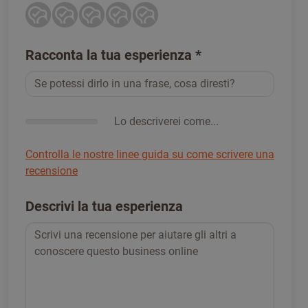
Racconta la tua esperienza
*
Lo descriverei come...
Controlla le nostre linee guida su come scrivere una
recensione
Descrivi la tua esperienza