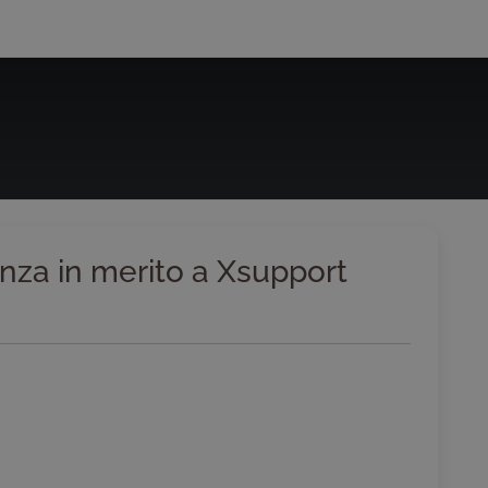
enza in merito a Xsupport