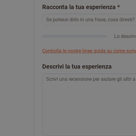
Racconta la tua esperienza
*
Lo descriv
Controlla le nostre linee guida su come scri
Descrivi la tua esperienza