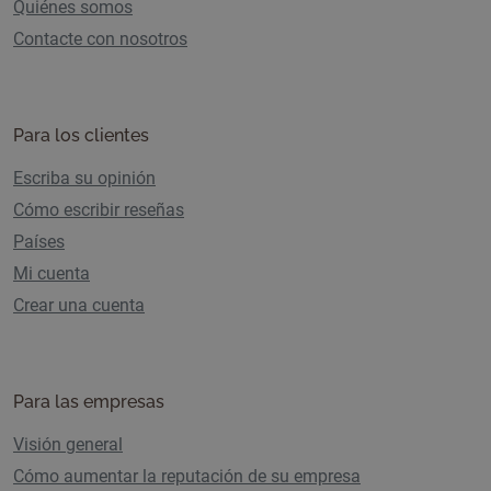
Quiénes somos
Contacte con nosotros
Para los clientes
Escriba su opinión
Cómo escribir reseñas
Países
Mi cuenta
Crear una cuenta
Para las empresas
Visión general
Cómo aumentar la reputación de su empresa