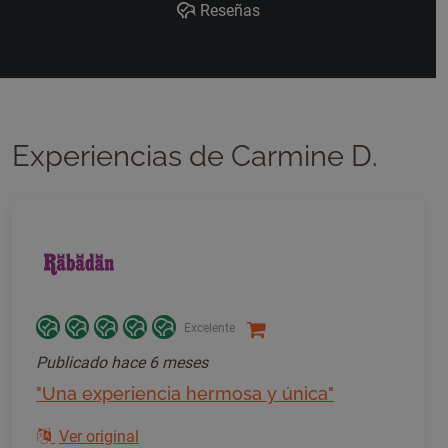
Reseñas
Experiencias de Carmine D.
Excelente
Publicado
hace 6 meses
"Una experiencia hermosa y única"
Ver original