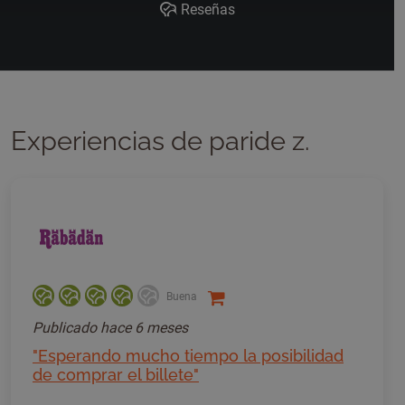
Reseñas
Experiencias de paride z.
Buena
Publicado
hace 6 meses
"Esperando mucho tiempo la posibilidad
de comprar el billete"