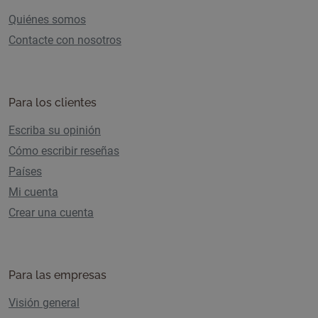
Quiénes somos
Contacte con nosotros
Para los clientes
Escriba su opinión
Cómo escribir reseñas
Países
Mi cuenta
Crear una cuenta
Para las empresas
Visión general