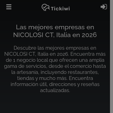
Ir al contenido principal
In
Las mejores empresas en
NICOLOSI CT, Italia en 2026
Descubre las mejores empresas en
NICOLOSI CT, Italia en 2026. Encuentra más
de 1 negocio local que ofrecen una amplia
gama de servicios, desde el comercio hasta
la artesanía, incluyendo restaurantes,
tiendas y mucho más. Encuentra
información útil, direcciones y reseñas
actualizadas.