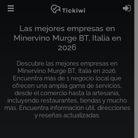
Ir al contenido principal
In
Las mejores empresas en
Minervino Murge BT, Italia en
2026
Descubre las mejores empresas en
Minervino Murge BT, Italia en 2026.
Encuentra más de 1 negocio local que
ofrecen una amplia gama de servicios,
desde el comercio hasta la artesanía,
incluyendo restaurantes, tiendas y mucho
más. Encuentra información útil, direcciones
y reseñas actualizadas.