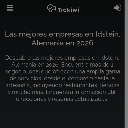
Ir al contenido principal
In
Las mejores empresas en Idstein,
Alemania en 2026
Descubre las mejores empresas en Idstein,
Alemania en 2026. Encuentra más de 1
negocio local que ofrecen una amplia gama
de servicios, desde el comercio hasta la
artesanía, incluyendo restaurantes, tiendas
y mucho más. Encuentra información útil,
direcciones y reseñas actualizadas.