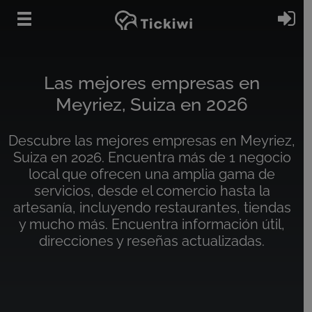
Ir al contenido principal
In
Las mejores empresas en
Meyriez, Suiza en 2026
Descubre las mejores empresas en Meyriez,
Suiza en 2026. Encuentra más de 1 negocio
local que ofrecen una amplia gama de
servicios, desde el comercio hasta la
artesanía, incluyendo restaurantes, tiendas
y mucho más. Encuentra información útil,
direcciones y reseñas actualizadas.