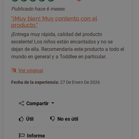
Publicado
hace 6 meses
"¡Muy bien! Muy contento con el
producto."
¡Entrega muy rápida, calidad del producto
excelente! Los niños están encantados y no se
dejan de ella. Recomendaría este producto a todo el
mundo en general y a Toddlee en particular.
Ver original
Fecha de la experiencia:
27 De Enero De 2026
Compartir
Útil
No es útil
Informe