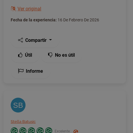
Ver original
Fecha de la experiencia:
16 De Febrero De 2026
Compartir
Útil
No es útil
Informe
SB
Stella Batusic
Excelente