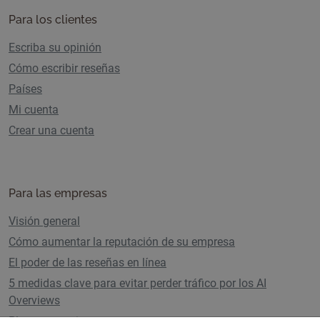
Para los clientes
Escriba su opinión
Cómo escribir reseñas
Países
Mi cuenta
Crear una cuenta
Para las empresas
Visión general
Cómo aumentar la reputación de su empresa
El poder de las reseñas en línea
5 medidas clave para evitar perder tráfico por los AI
Overviews