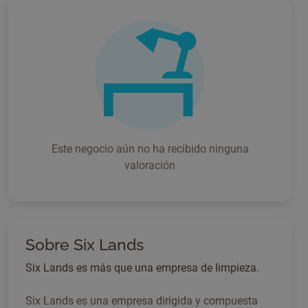
Este negocio aún no ha recibido ninguna
valoración
Sobre Six Lands
Six Lands es más que una empresa de limpieza.
Six Lands es una empresa dirigida y compuesta