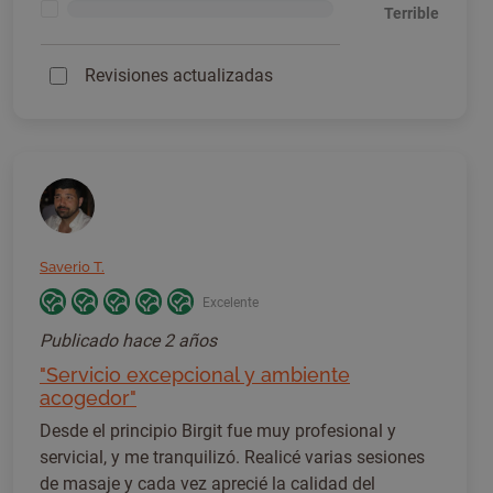
<1%
Terrible
Revisiones actualizadas
Saverio T.
Excelente
Publicado
hace 2 años
"Servicio excepcional y ambiente
acogedor"
Desde el principio Birgit fue muy profesional y
servicial, y me tranquilizó. Realicé varias sesiones
de masaje y cada vez aprecié la calidad del