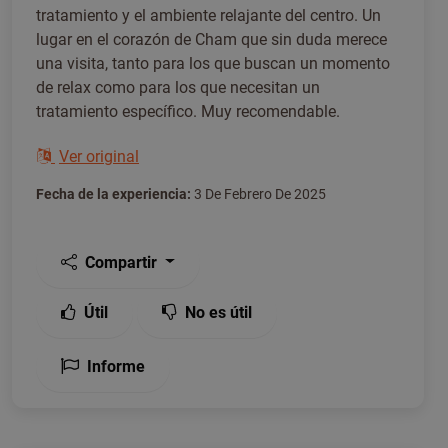
tratamiento y el ambiente relajante del centro. Un
lugar en el corazón de Cham que sin duda merece
una visita, tanto para los que buscan un momento
de relax como para los que necesitan un
tratamiento específico. Muy recomendable.
Ver original
Fecha de la experiencia:
3 De Febrero De 2025
Compartir
Útil
No es útil
Informe