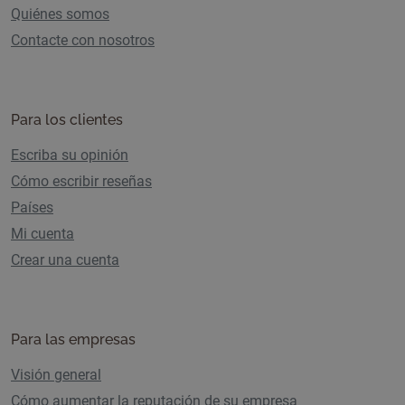
Quiénes somos
Contacte con nosotros
Para los clientes
Escriba su opinión
Cómo escribir reseñas
Países
Mi cuenta
Crear una cuenta
Para las empresas
Visión general
Cómo aumentar la reputación de su empresa