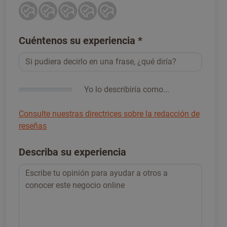
Cuéntenos su experiencia
*
Yo lo describiría como...
Consulte nuestras directrices sobre la redacción de
reseñas
Describa su experiencia