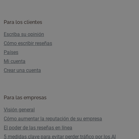
Para los clientes
Escriba su opinión
Cómo escribir reseñas
Países
Mi cuenta
Crear una cuenta
Para las empresas
Visión general
Cómo aumentar la reputación de su empresa
El poder de las reseñas en línea
5 medidas clave para evitar perder tráfico por los AI