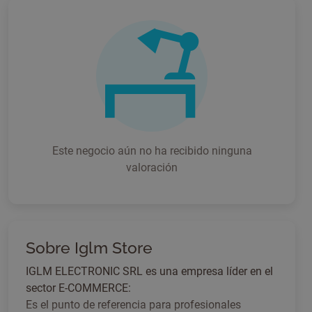
Este negocio aún no ha recibido ninguna
valoración
Sobre Iglm Store
IGLM ELECTRONIC SRL es una empresa líder en el
sector E-COMMERCE:
Es el punto de referencia para profesionales