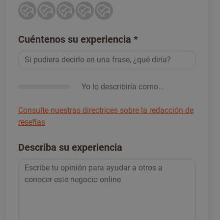
Cuéntenos su experiencia
*
Yo lo describiría como...
Consulte nuestras directrices sobre la redacción de
reseñas
Describa su experiencia