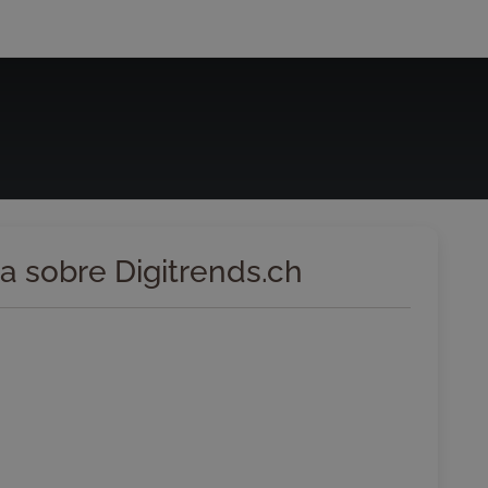
a sobre Digitrends.ch