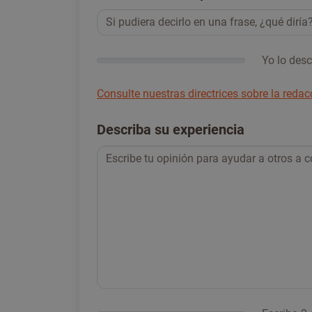
Yo lo desc
Consulte nuestras directrices sobre la reda
Describa su experiencia