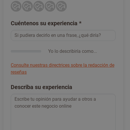
Cuéntenos su experiencia
*
Yo lo describiría como...
Consulte nuestras directrices sobre la redacción de
reseñas
Describa su experiencia