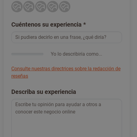
Cuéntenos su experiencia
*
Yo lo describiría como...
Consulte nuestras directrices sobre la redacción de
reseñas
Describa su experiencia