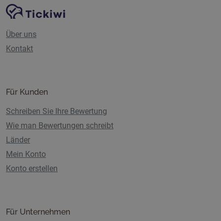
Website-Navigation
Tickiwi-Plattform
Über uns
Kontakt
Für Kunden
Schreiben Sie Ihre Bewertung
Wie man Bewertungen schreibt
Länder
Mein Konto
Konto erstellen
Für Unternehmen