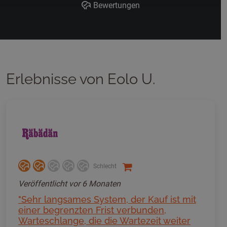
Bewertungen
Erlebnisse von Eolo U.
Schlecht
Veröffentlicht
vor 6 Monaten
"Sehr langsames System, der Kauf ist mit
einer begrenzten Frist verbunden,
Warteschlange, die die Wartezeit weiter