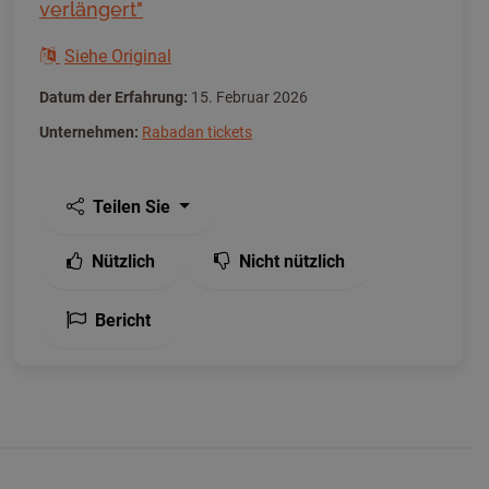
verlängert"
Siehe Original
Datum der Erfahrung:
15. Februar 2026
Unternehmen:
Rabadan tickets
Teilen Sie
Nützlich
Nicht nützlich
Bericht