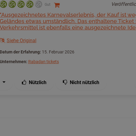
Veröffentli
Gut
"Ausgezeichnetes Karnevalserlebnis, der Kauf ist w
Geländes etwas umständlich. Das enthaltene Ticket f
Verkehrsmittel ist ebenfalls eine ausgezeichnete Ide
Siehe Original
Datum der Erfahrung:
15. Februar 2026
Unternehmen:
Rabadan tickets
Nützlich
Nicht nützlich