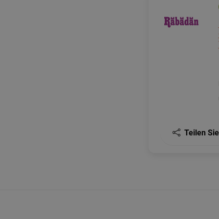
Teilen Sie