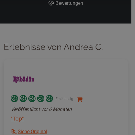
Bewertungen
Erlebnisse von Andrea C.
Erstklassig
Veröffentlicht
vor 6 Monaten
"Top"
Siehe Original