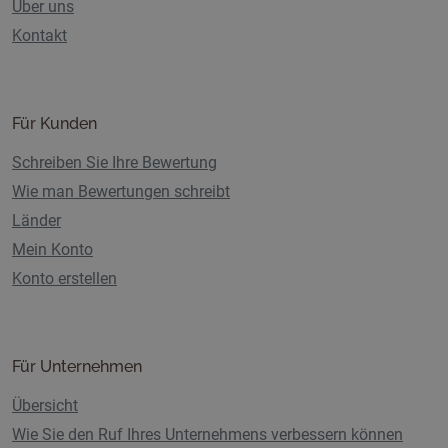
Über uns
Kontakt
Für Kunden
Schreiben Sie Ihre Bewertung
Wie man Bewertungen schreibt
Länder
Mein Konto
Konto erstellen
Für Unternehmen
Übersicht
Wie Sie den Ruf Ihres Unternehmens verbessern können