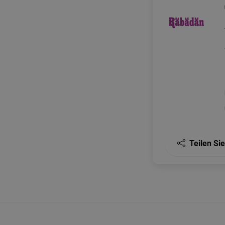
Teilen Sie