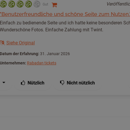
Veröffentli
Gut
"Benutzerfreundliche und schöne Seite zum Nutzen.
Einfach zu bedienende Seite und ich hatte keine besonderen Sch
Wunderschöne Fotos. Einfache Zahlung mit Twint.
Siehe Original
Datum der Erfahrung:
31. Januar 2026
Unternehmen:
Rabadan tickets
Nützlich
Nicht nützlich