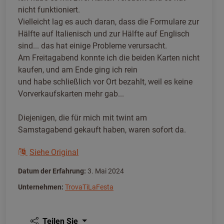
nicht funktioniert.
Vielleicht lag es auch daran, dass die Formulare zur
Hälfte auf Italienisch und zur Hälfte auf Englisch
sind... das hat einige Probleme verursacht.
Am Freitagabend konnte ich die beiden Karten nicht
kaufen, und am Ende ging ich rein
und habe schließlich vor Ort bezahlt, weil es keine
Vorverkaufskarten mehr gab...
Diejenigen, die für mich mit twint am
Samstagabend gekauft haben, waren sofort da.
Siehe Original
Datum der Erfahrung:
3. Mai 2024
Unternehmen:
TrovaTiLaFesta
Teilen Sie