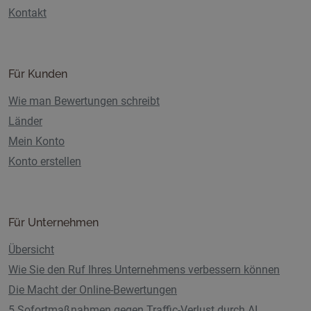
Kontakt
Für Kunden
Wie man Bewertungen schreibt
Länder
Mein Konto
Konto erstellen
Für Unternehmen
Übersicht
Wie Sie den Ruf Ihres Unternehmens verbessern können
Die Macht der Online-Bewertungen
5 Sofortmaßnahmen gegen Traffic-Verlust durch AI